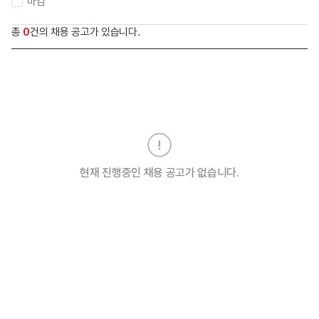
마감
총
0
건의 채용 공고가 있습니다.
현재 진행중인 채용 공고가 없습니다.