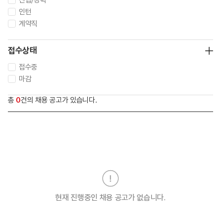
신입/경력
인턴
계약직
접수상태
접수중
마감
총
0
건의 채용 공고가 있습니다.
현재 진행중인 채용 공고가 없습니다.