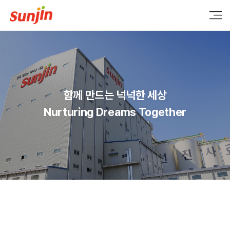
함께 만드는 넉넉한 세상
Nurturing Dreams Together