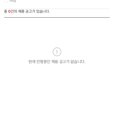
마감
총
0
건의 채용 공고가 있습니다.
현재 진행중인 채용 공고가 없습니다.